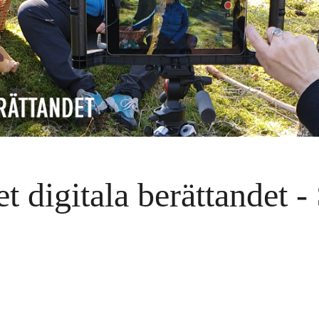
et digitala berättandet -