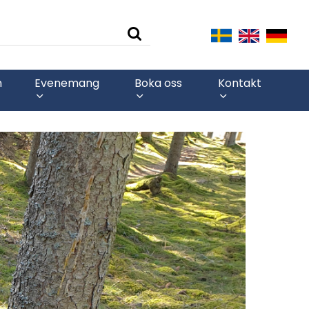
n
Evenemang
Boka oss
Kontakt