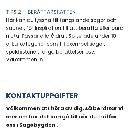
TIPS 2 – BERÄTTARSKATTEN
Här kan du lyssna till fängslande sagor och
sägner, för inspiration till att berätta eller bara
njuta. Passar alla åldrar. Sorterade under 10
olika kategorier som till exempel sagor,
spökhistorier, roliga berättelser osv.
Välkommen in!
KONTAKTUPPGIFTER
Välkommen att höra av dig, så berättar vi
mer om hur det kan gå till när du träffar
oss i Sagobygden .