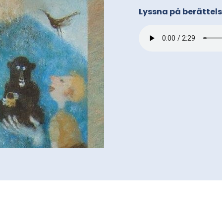
Lyssna på berättel