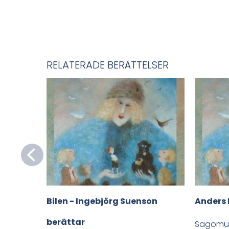
RELATERADE BERÄTTELSER
Bilen - Ingebjörg Suenson
Anders 
berättar
Sagomu