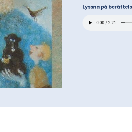
Lyssna på berättel