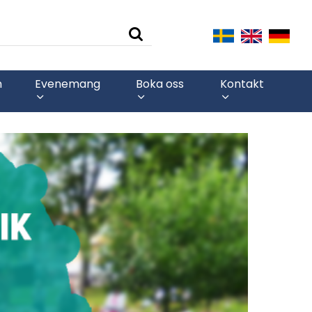
n
Evenemang
Boka oss
Kontakt