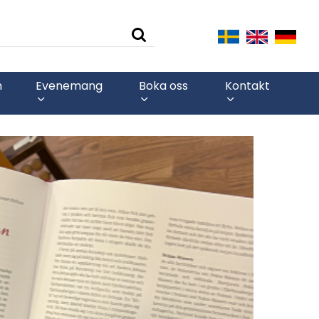
n
Evenemang
Boka oss
Kontakt