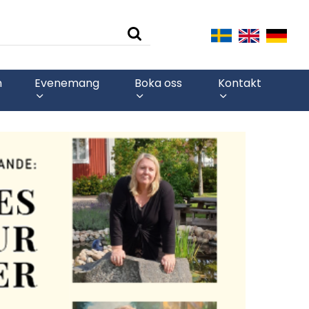
n
Evenemang
Boka oss
Kontakt