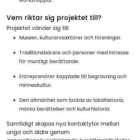
workshoppar.
Vem riktar sig projektet till?
Projektet vänder sig till:
Museer, kulturarvsaktörer och föreningar.
Traditionsbärare och personer med intresse
för muntligt berättande.
Entreprenörer kopplade till begravning och
minneskultur.
Den allmänhet som lockas av lokalhistoria,
mörka berättelser och kulturhistoria.
Samtidigt skapas nya kontaktytor mellan
unga och äldre genom